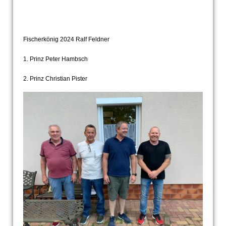
Fischer
könig 2024 Ralf Feldner
1. Prinz Peter Hambsch
2. Prinz Christian Pister