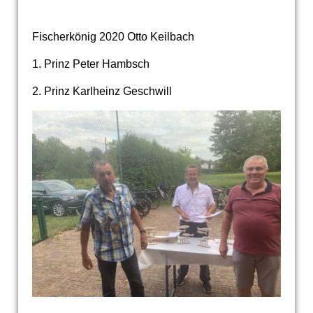
Fischerkönig 2020 Otto Keilbach
1. Prinz Peter Hambsch
2. Prinz Karlheinz Geschwill