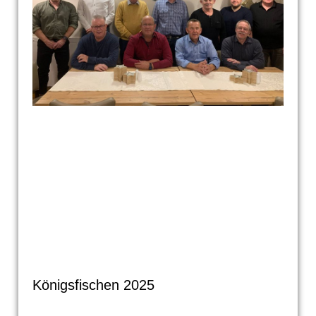
Königsfischen 2025