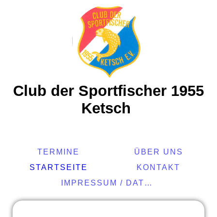
Club der Sportfischer 1955
Ketsch
TERMINE
ÜBER UNS
STARTSEITE
KONTAKT
IMPRESSUM / DATENSCHUTZVERORDNUNG