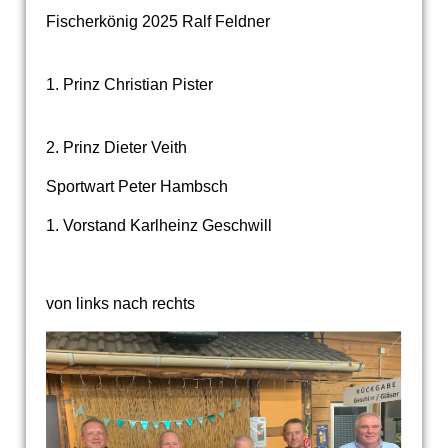
Fischerkönig 2025 Ralf Feldner
1. Prinz Christian Pister
2. Prinz Dieter Veith
Sportwart Peter Hambsch
1. Vorstand Karlheinz Geschwill
von links nach rechts