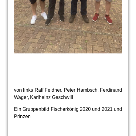
von links Ralf Feldner, Peter Hambsch, Ferdinand
Wager, Karlheinz Geschwill
Ein Gruppenbild Fischerkönig 2020 und 2021 und
Prinzen