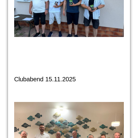
Clubabend 15.11.2025