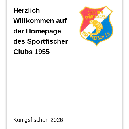
Herzlich
Willkommen auf
der Homepage
des Sportfischer
Clubs 1955
Königsfischen 2026