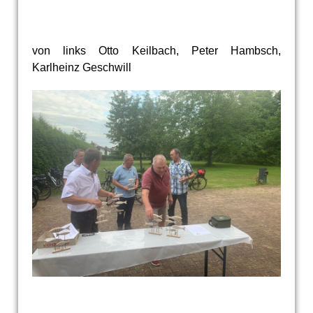
von links Otto Keilbach, Peter Hambsch,
Karlheinz Geschwill