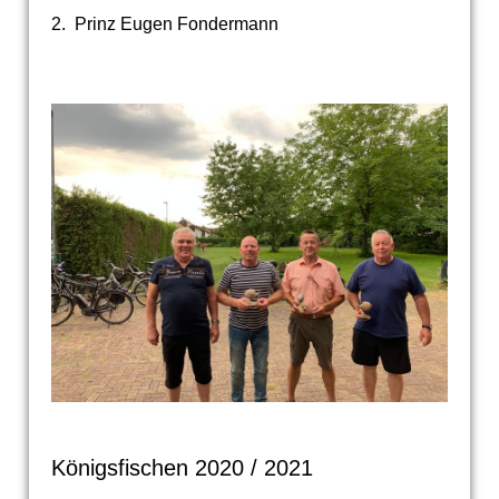
2. Prinz Eugen Fondermann
Königsfischen 2020 / 2021