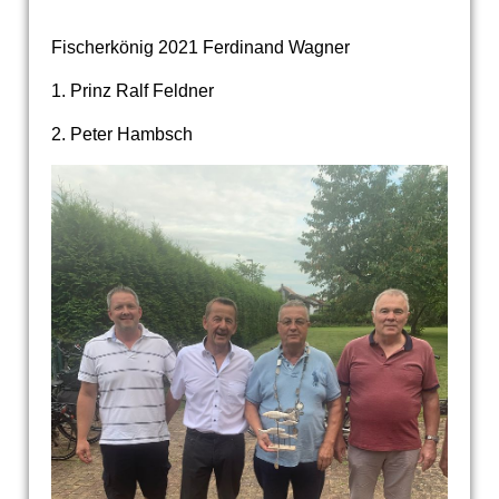
Fischerkönig 2021 Ferdinand Wagner
1. Prinz Ralf Feldner
2. Peter Hambsch