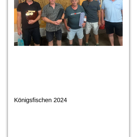
Königsfischen 2024