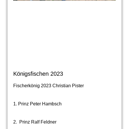
Königsfischen 2023
Fischerkönig 2023 Christian Pister
1. Prinz Peter Hambsch
2. Prinz Ralf Feldner