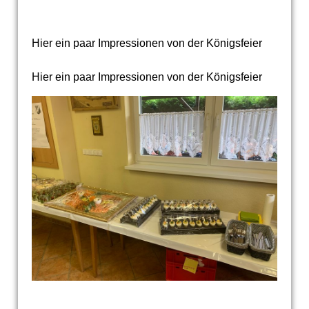
Hier ein paar Impressionen von der Königsfeier
Hier ein paar Impressionen von der Königsfeier