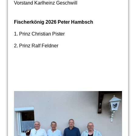
Vorstand Karlheinz Geschwill
Fischerkönig 2026 Peter Hambsch
1. Prinz Christian Pister
2. Prinz Ralf Feldner